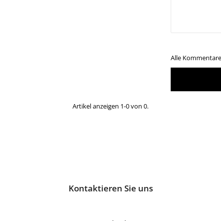
Alle Kommentare 
Artikel anzeigen 1-0 von 0.
Kontaktieren Sie uns