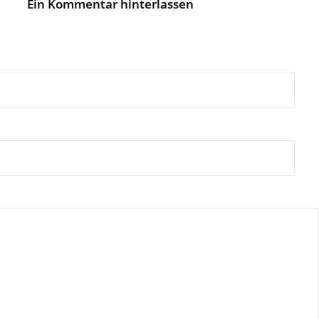
Ein Kommentar hinterlassen