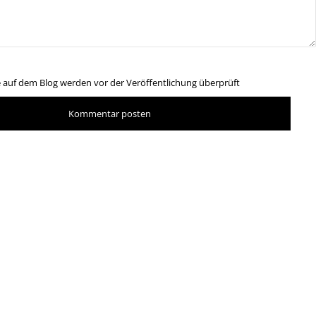
auf dem Blog werden vor der Veröffentlichung überprüft