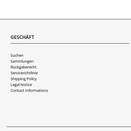
GESCHÄFT
Suchen
Sammlungen
Rückgaberecht
Servicerichtlinie
Shipping Policy
Legal Notice
Contact Informations