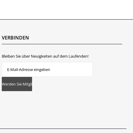
VERBINDEN
Bleiben Sie über Neuigkeiten auf dem Laufenden!