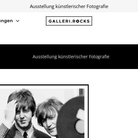
Ausstellung künstlerischer Fotografie
ungen
Ausstellung künstlerischer Fotografie