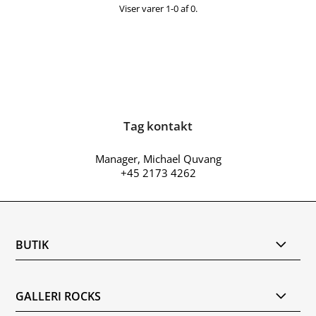
Viser varer 1-0 af 0.
Tag kontakt
Manager, Michael Quvang
+45 2173 4262
BUTIK
GALLERI ROCKS