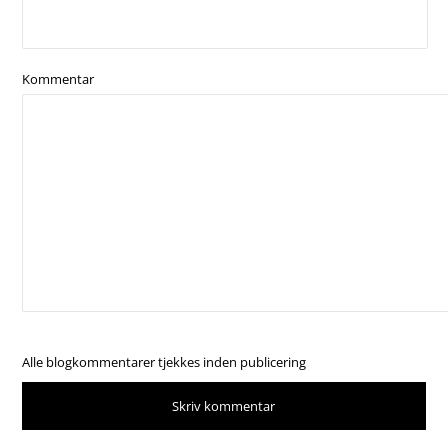
Kommentar
Alle blogkommentarer tjekkes inden publicering